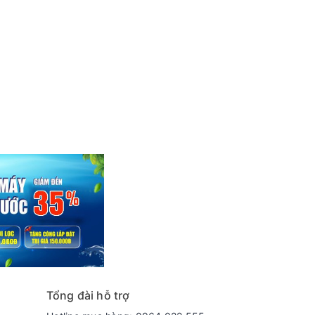
Tổng đài hỗ trợ