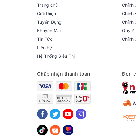
Trang chủ
Chính 
Giới thiệu
Chính 
Tuyển Dụng
Chính 
Khuyến Mãi
Quy đị
Tin Tức
Chính 
Liên hệ
Hệ Thống Siêu Thị
Chấp nhận thanh toán
Đơn v