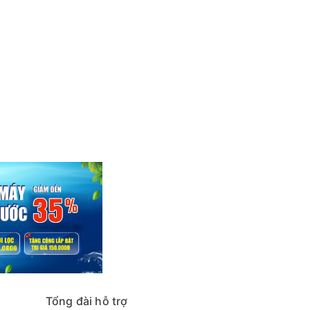
Tổng đài hỗ trợ