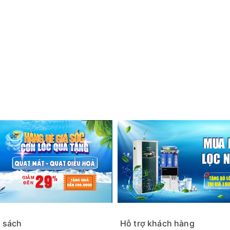
 sách
Hỗ trợ khách hàng