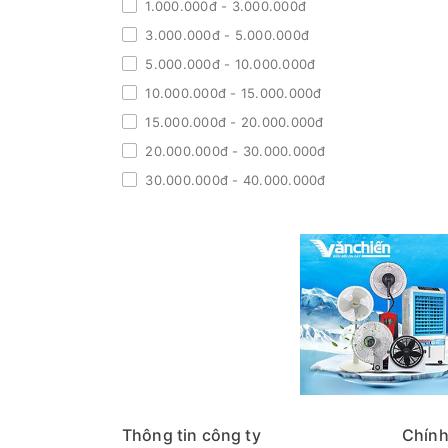
1.000.000đ - 3.000.000đ
3.000.000đ - 5.000.000đ
5.000.000đ - 10.000.000đ
10.000.000đ - 15.000.000đ
15.000.000đ - 20.000.000đ
20.000.000đ - 30.000.000đ
30.000.000đ - 40.000.000đ
40.000.000đ - 50.000.000đ
Giá trên 50.000.000đ
Thông tin công ty
Chính