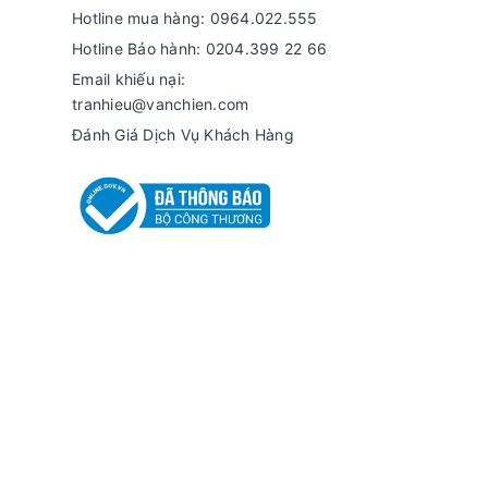
Hotline mua hàng: 0964.022.555
Hotline Bảo hành: 0204.399 22 66
Email khiếu nại:
tranhieu@vanchien.com
Đánh Giá Dịch Vụ Khách Hàng