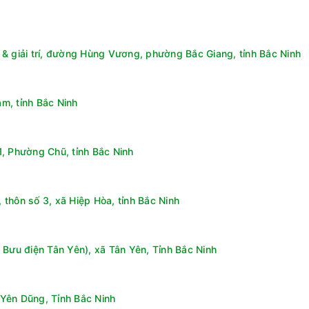
& giải trí, đường Hùng Vương, phường Bắc Giang, tỉnh Bắc Ninh
m, tỉnh Bắc Ninh
, Phường Chũ, tỉnh Bắc Ninh
thôn số 3, xã Hiệp Hòa, tỉnh Bắc Ninh
 Bưu điện Tân Yên), xã Tân Yên, Tỉnh Bắc Ninh
Yên Dũng, Tỉnh Bắc Ninh