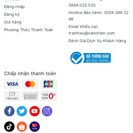
0964.022.555
Đăng nhập
Hotline Bảo hành: 0204.399 22
Đăng ký
66
Giỏ hàng
Email khiếu nại:
Phương Thức Thanh Toán
tranhieu@vanchien.com
Đánh Giá Dịch Vụ Khách Hàng
Chấp nhận thanh toán