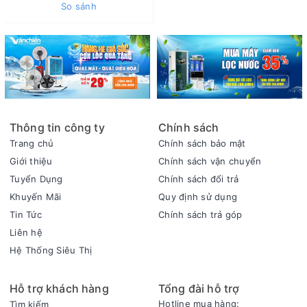
So sánh
Thông tin công ty
Chính sách
Trang chủ
Chính sách bảo mật
Giới thiệu
Chính sách vận chuyển
Tuyển Dụng
Chính sách đổi trả
Khuyến Mãi
Quy định sử dụng
Tin Tức
Chính sách trả góp
Liên hệ
Hệ Thống Siêu Thị
Hỗ trợ khách hàng
Tổng đài hỗ trợ
Hotline mua hàng:
Tìm kiếm