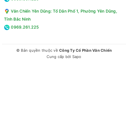
Văn Chiến Yên Dũng: Tổ Dân Phố 1, Phường Yên Dũng,
Tỉnh Bắc Ninh
0969.261.225
© Bản quyền thuộc về
Công Ty Cổ Phần Văn Chiến
Cung cấp bởi
Sapo