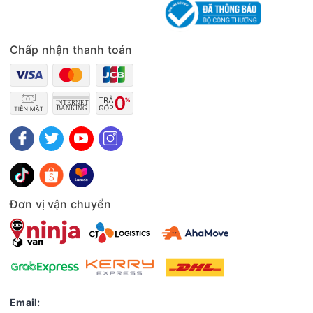
Chấp nhận thanh toán
Đơn vị vận chuyển
Email: