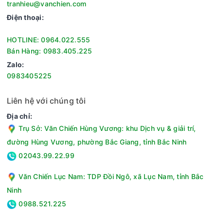
tranhieu@vanchien.com
Điện thoại:
HOTLINE: 0964.022.555
Bán Hàng: 0983.405.225
Zalo:
0983405225
Liên hệ với chúng tôi
Địa chỉ:
Trụ Sở: Văn Chiến Hùng Vương: khu Dịch vụ & giải trí,
đường Hùng Vương, phường Bắc Giang, tỉnh Bắc Ninh
02043.99.22.99
Văn Chiến Lục Nam: TDP Đồi Ngô, xã Lục Nam, tỉnh Bắc
Ninh
0988.521.225