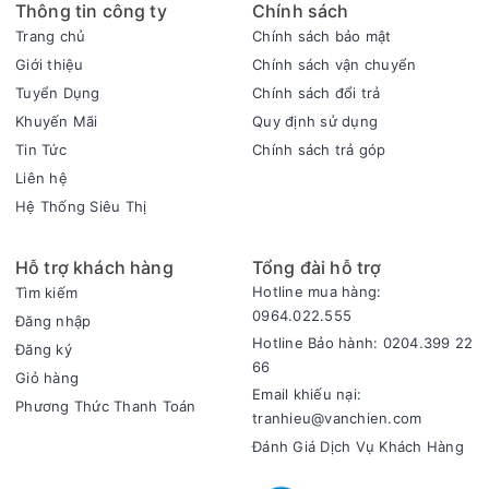
Thông tin công ty
Chính sách
Trang chủ
Chính sách bảo mật
Giới thiệu
Chính sách vận chuyển
Tuyển Dụng
Chính sách đổi trả
Khuyến Mãi
Quy định sử dụng
Tin Tức
Chính sách trả góp
Liên hệ
Hệ Thống Siêu Thị
Hỗ trợ khách hàng
Tổng đài hỗ trợ
Hotline mua hàng:
Tìm kiếm
0964.022.555
Đăng nhập
Hotline Bảo hành: 0204.399 22
Đăng ký
66
Giỏ hàng
Email khiếu nại:
Phương Thức Thanh Toán
tranhieu@vanchien.com
Đánh Giá Dịch Vụ Khách Hàng