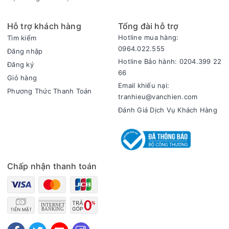
Hỗ trợ khách hàng
Tổng đài hỗ trợ
Hotline mua hàng:
Tìm kiếm
0964.022.555
Đăng nhập
Hotline Bảo hành: 0204.399 22
Đăng ký
66
Giỏ hàng
Email khiếu nại:
Phương Thức Thanh Toán
tranhieu@vanchien.com
Đánh Giá Dịch Vụ Khách Hàng
Chấp nhận thanh toán