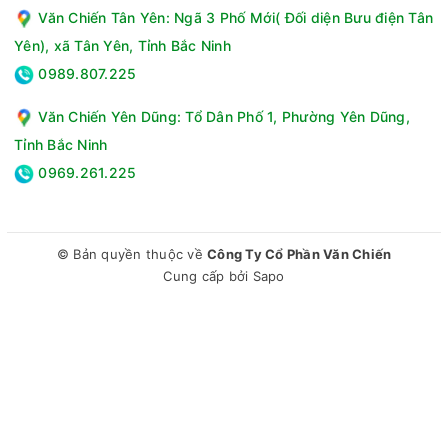
Văn Chiến Tân Yên: Ngã 3 Phố Mới( Đối diện Bưu điện Tân
Yên), xã Tân Yên, Tỉnh Bắc Ninh
0989.807.225
Văn Chiến Yên Dũng: Tổ Dân Phố 1, Phường Yên Dũng,
Tỉnh Bắc Ninh
0969.261.225
© Bản quyền thuộc về
Công Ty Cổ Phần Văn Chiến
Cung cấp bởi
Sapo