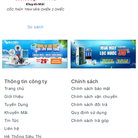
Khuyến Mãi:
CỐC THỦY TINH VĂN CHIẾN 2 CHIẾC
So sánh
Thông tin công ty
Chính sách
Trang chủ
Chính sách bảo mật
Giới thiệu
Chính sách vận chuyển
Tuyển Dụng
Chính sách đổi trả
Khuyến Mãi
Quy định sử dụng
Tin Tức
Chính sách trả góp
Liên hệ
Hệ Thống Siêu Thị