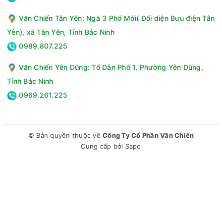
Văn Chiến Tân Yên: Ngã 3 Phố Mới( Đối diện Bưu điện Tân
Yên), xã Tân Yên, Tỉnh Bắc Ninh
0989.807.225
Văn Chiến Yên Dũng: Tổ Dân Phố 1, Phường Yên Dũng,
Tỉnh Bắc Ninh
0969.261.225
© Bản quyền thuộc về
Công Ty Cổ Phần Văn Chiến
Cung cấp bởi
Sapo