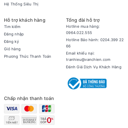
Hệ Thống Siêu Thị
Hỗ trợ khách hàng
Tổng đài hỗ trợ
Hotline mua hàng:
Tìm kiếm
0964.022.555
Đăng nhập
Hotline Bảo hành: 0204.399 22
Đăng ký
66
Giỏ hàng
Email khiếu nại:
Phương Thức Thanh Toán
tranhieu@vanchien.com
Đánh Giá Dịch Vụ Khách Hàng
Chấp nhận thanh toán