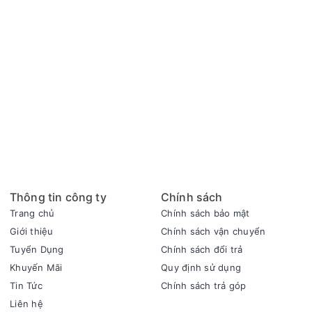
Thông tin công ty
Chính sách
Trang chủ
Chính sách bảo mật
Giới thiệu
Chính sách vận chuyển
Tuyển Dụng
Chính sách đổi trả
Khuyến Mãi
Quy định sử dụng
Tin Tức
Chính sách trả góp
Liên hệ