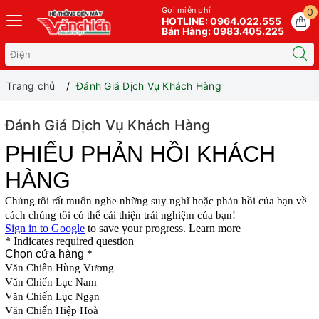
Gọi miễn phí
0
HOTLINE: 0964.022.555
Bán Hàng: 0983.405.225
Trang chủ
Đánh Giá Dịch Vụ Khách Hàng
Đánh Giá Dịch Vụ Khách Hàng