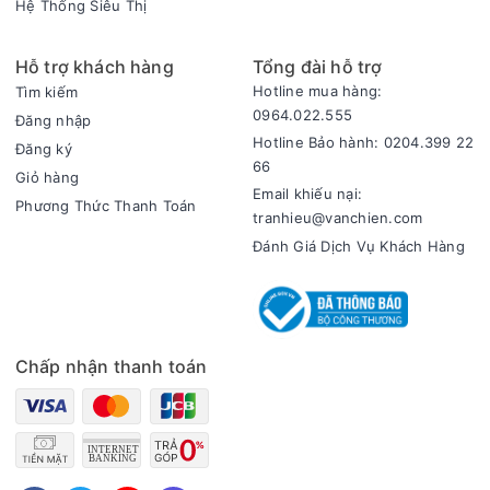
Hệ Thống Siêu Thị
Hỗ trợ khách hàng
Tổng đài hỗ trợ
Hotline mua hàng:
Tìm kiếm
0964.022.555
Đăng nhập
Hotline Bảo hành: 0204.399 22
Đăng ký
66
Giỏ hàng
Email khiếu nại:
Phương Thức Thanh Toán
tranhieu@vanchien.com
Đánh Giá Dịch Vụ Khách Hàng
Chấp nhận thanh toán