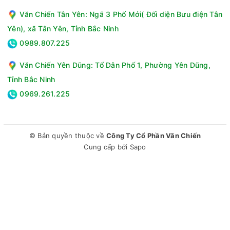
Văn Chiến Tân Yên: Ngã 3 Phố Mới( Đối diện Bưu điện Tân
Yên), xã Tân Yên, Tỉnh Bắc Ninh
0989.807.225
Văn Chiến Yên Dũng: Tổ Dân Phố 1, Phường Yên Dũng,
Tỉnh Bắc Ninh
0969.261.225
© Bản quyền thuộc về
Công Ty Cổ Phần Văn Chiến
Cung cấp bởi
Sapo