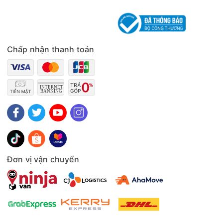
Chấp nhận thanh toán
Đơn vị vận chuyển