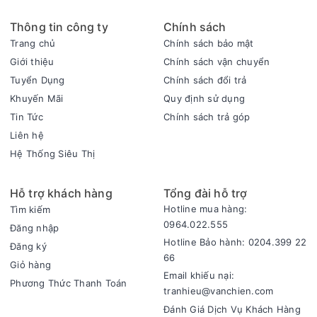
Thông tin công ty
Chính sách
Trang chủ
Chính sách bảo mật
Giới thiệu
Chính sách vận chuyển
Tuyển Dụng
Chính sách đổi trả
Khuyến Mãi
Quy định sử dụng
Tin Tức
Chính sách trả góp
Liên hệ
Hệ Thống Siêu Thị
Hỗ trợ khách hàng
Tổng đài hỗ trợ
Hotline mua hàng:
Tìm kiếm
0964.022.555
Đăng nhập
Hotline Bảo hành: 0204.399 22
Đăng ký
66
Giỏ hàng
Email khiếu nại:
Phương Thức Thanh Toán
tranhieu@vanchien.com
Đánh Giá Dịch Vụ Khách Hàng