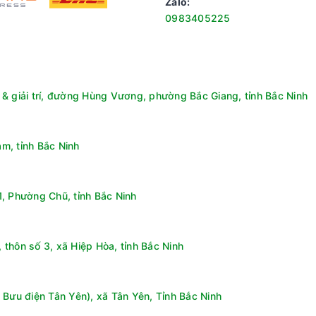
Zalo:
0983405225
& giải trí, đường Hùng Vương, phường Bắc Giang, tỉnh Bắc Ninh
m, tỉnh Bắc Ninh
, Phường Chũ, tỉnh Bắc Ninh
thôn số 3, xã Hiệp Hòa, tỉnh Bắc Ninh
 Bưu điện Tân Yên), xã Tân Yên, Tỉnh Bắc Ninh