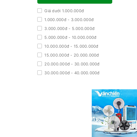
Giá dưới 1.000.000đ
1.000.000đ - 3.000.000đ
3.000.000đ - 5.000.000đ
5.000.000đ - 10.000.000đ
10.000.000đ - 15.000.000đ
15.000.000đ - 20.000.000đ
20.000.000đ - 30.000.000đ
30.000.000đ - 40.000.000đ
40.000.000đ - 50.000.000đ
Giá trên 50.000.000đ