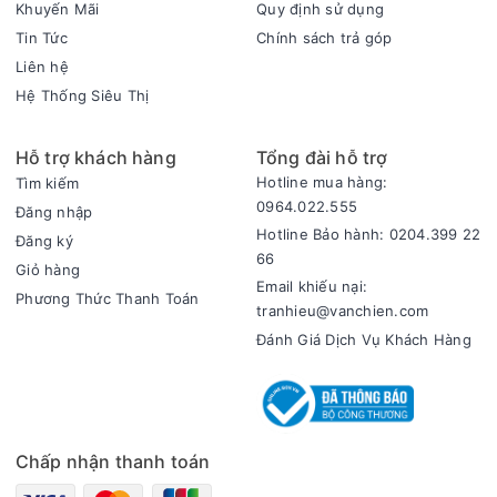
Khuyến Mãi
Quy định sử dụng
Tin Tức
Chính sách trả góp
Liên hệ
Hệ Thống Siêu Thị
Hỗ trợ khách hàng
Tổng đài hỗ trợ
Hotline mua hàng:
Tìm kiếm
0964.022.555
Đăng nhập
Hotline Bảo hành: 0204.399 22
Đăng ký
66
Giỏ hàng
Email khiếu nại:
Phương Thức Thanh Toán
tranhieu@vanchien.com
Đánh Giá Dịch Vụ Khách Hàng
Chấp nhận thanh toán