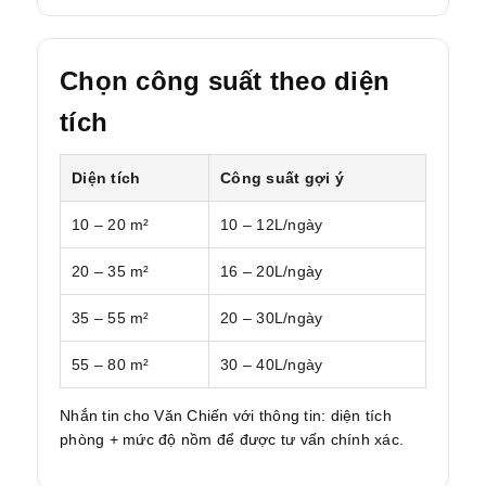
Chọn công suất theo diện
tích
Diện tích
Công suất gợi ý
10 – 20 m²
10 – 12L/ngày
20 – 35 m²
16 – 20L/ngày
35 – 55 m²
20 – 30L/ngày
55 – 80 m²
30 – 40L/ngày
Nhắn tin cho Văn Chiến với thông tin: diện tích
phòng + mức độ nồm để được tư vấn chính xác.