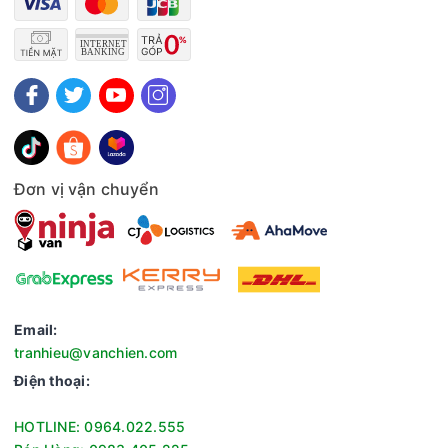
Đơn vị vận chuyển
Email:
tranhieu@vanchien.com
Điện thoại:
HOTLINE: 0964.022.555