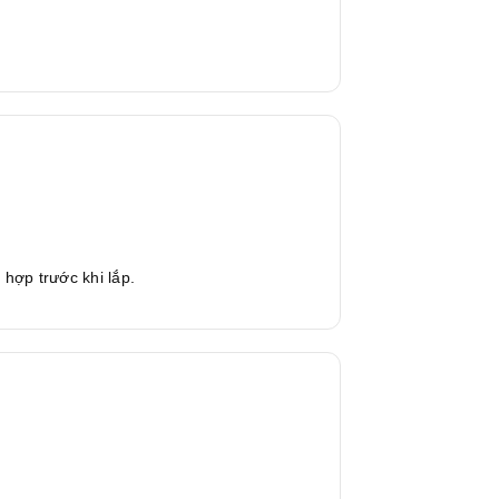
 hợp trước khi lắp.