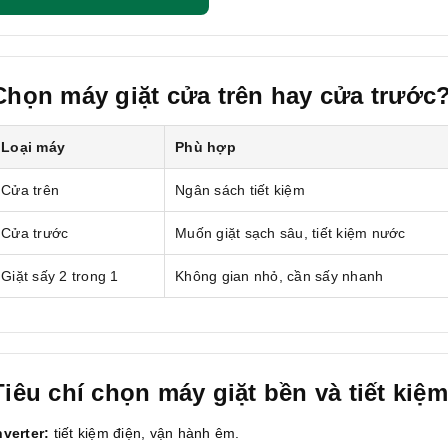
Chọn máy giặt cửa trên hay cửa trước
Loại máy
Phù hợp
Cửa trên
Ngân sách tiết kiệm
Cửa trước
Muốn giặt sạch sâu, tiết kiệm nước
Giặt sấy 2 trong 1
Không gian nhỏ, cần sấy nhanh
Tiêu chí chọn máy giặt bền và tiết kiệm
nverter:
tiết kiệm điện, vận hành êm.