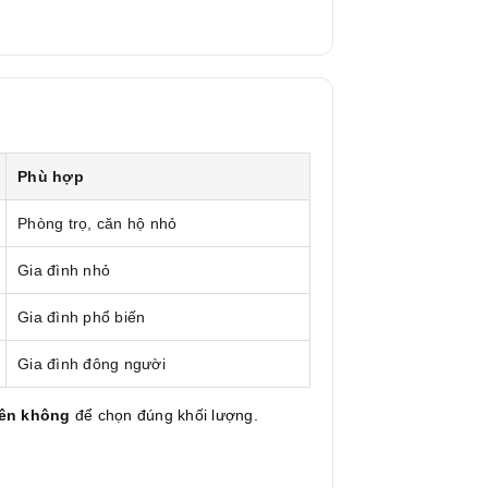
Phù hợp
Phòng trọ, căn hộ nhỏ
Gia đình nhỏ
Gia đình phổ biến
Gia đình đông người
yên không
để chọn đúng khối lượng.