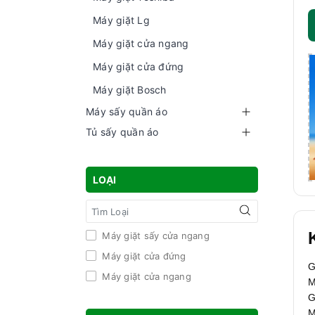
Máy giặt Lg
Máy giặt cửa ngang
Máy giặt cửa đứng
Máy giặt Bosch
Máy sấy quần áo
Tủ sấy quần áo
LOẠI
Máy giặt sấy cửa ngang
Máy giặt cửa đứng
G
Máy giặt cửa ngang
M
G
M