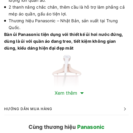
lượng lớn quần áo.
2 thanh nâng chắc chắn, thêm cầu là hỗ trợ làm phẳng cả
mép áo quần, gấu áo tiện lợi.
Thương hiệu Panasonic – Nhật Bản, sản xuất tại Trung
Quốc.
Bàn ủi Panasonic tiện dụng với thiết kế ủi hơi nước đứng,
dùng là ủi với quần áo đang treo, tiết kiệm không gian
dùng, kiểu dáng hiện đại đẹp mắt
Xem thêm
HƯỚNG DẪN MUA HÀNG
Cùng thương hiệu
Panasonic