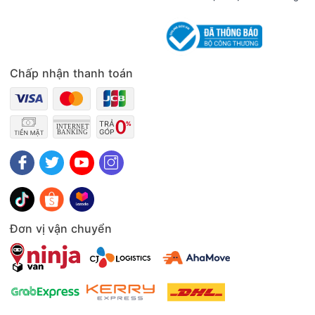
Chấp nhận thanh toán
Đơn vị vận chuyển