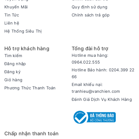
Khuyến Mãi
Quy định sử dụng
Tin Tức
Chính sách trả góp
Liên hệ
Hệ Thống Siêu Thị
Hỗ trợ khách hàng
Tổng đài hỗ trợ
Hotline mua hàng:
Tìm kiếm
0964.022.555
Đăng nhập
Hotline Bảo hành: 0204.399 22
Đăng ký
66
Giỏ hàng
Email khiếu nại:
Phương Thức Thanh Toán
tranhieu@vanchien.com
Đánh Giá Dịch Vụ Khách Hàng
Chấp nhận thanh toán