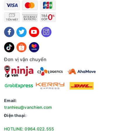
Đơn vị vận chuyển
Email:
tranhieu@vanchien.com
Điện thoại:
HOTLINE: 0964.022.555