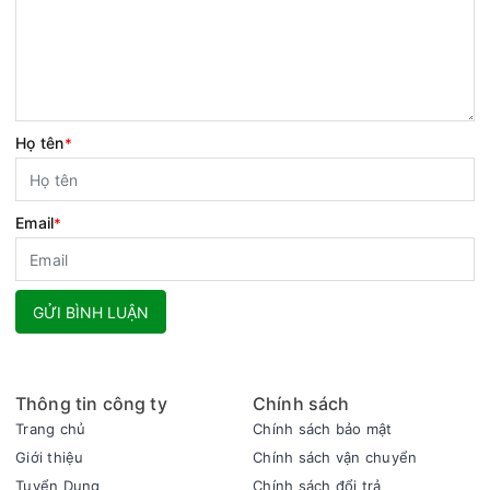
Họ tên
*
Email
*
GỬI BÌNH LUẬN
Thông tin công ty
Chính sách
Trang chủ
Chính sách bảo mật
Giới thiệu
Chính sách vận chuyển
Tuyển Dụng
Chính sách đổi trả