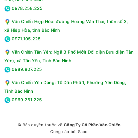
0978.258.225
Văn Chiến Hiệp Hòa: đường Hoàng Văn Thái, thôn số 3,
xã Hiệp Hòa, tỉnh Bắc Ninh
0971.105.225
Văn Chiến Tân Yên: Ngã 3 Phố Mới( Đối diện Bưu điện Tân
Yên), xã Tân Yên, Tỉnh Bắc Ninh
0989.807.225
Văn Chiến Yên Dũng: Tổ Dân Phố 1, Phường Yên Dũng,
Tỉnh Bắc Ninh
0969.261.225
© Bản quyền thuộc về
Công Ty Cổ Phần Văn Chiến
Cung cấp bởi
Sapo