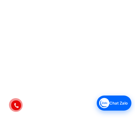
Chat Zalo