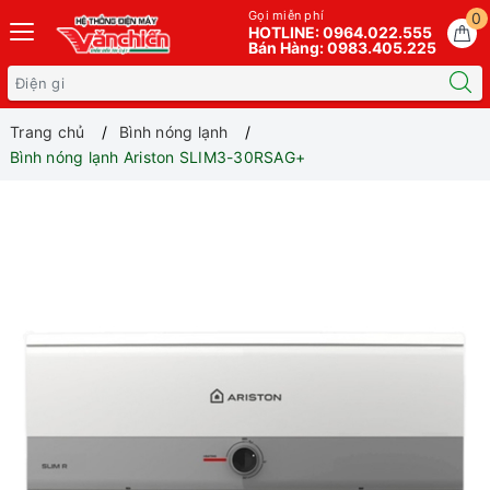
Gọi miễn phí
0
HOTLINE: 0964.022.555
Bán Hàng: 0983.405.225
Trang chủ
Bình nóng lạnh
Bình nóng lạnh Ariston SLIM3-30RSAG+