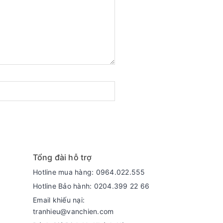
Tổng đài hỗ trợ
Hotline mua hàng: 0964.022.555
Hotline Bảo hành: 0204.399 22 66
Email khiếu nại:
tranhieu@vanchien.com