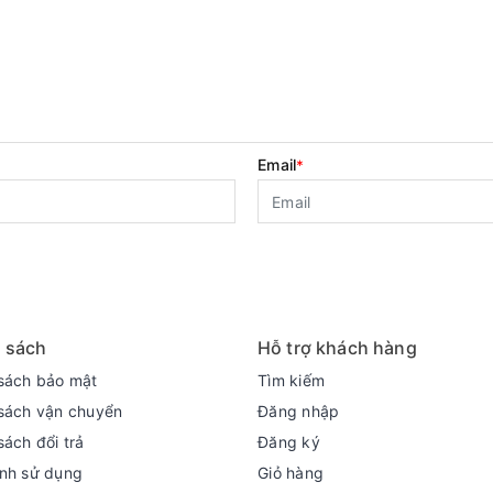
Email
*
 sách
Hỗ trợ khách hàng
sách bảo mật
Tìm kiếm
sách vận chuyển
Đăng nhập
sách đổi trả
Đăng ký
nh sử dụng
Giỏ hàng