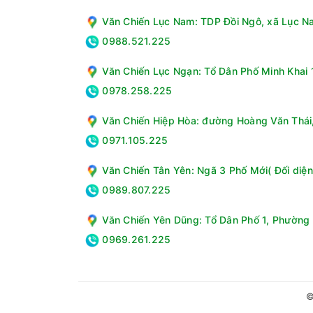
Văn Chiến Lục Nam: TDP Đồi Ngô, xã Lục Na
0988.521.225
Văn Chiến Lục Ngạn: Tổ Dân Phố Minh Khai 1
0978.258.225
Văn Chiến Hiệp Hòa: đường Hoàng Văn Thái, 
0971.105.225
Văn Chiến Tân Yên: Ngã 3 Phố Mới( Đối diện
0989.807.225
Văn Chiến Yên Dũng: Tổ Dân Phố 1, Phường 
0969.261.225
©