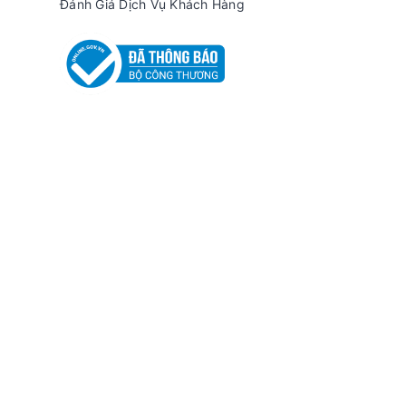
Đánh Giá Dịch Vụ Khách Hàng