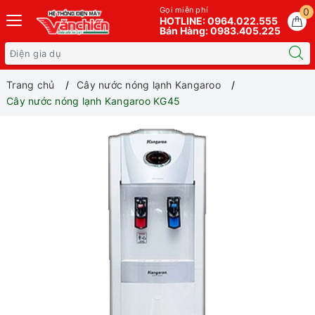
Gọi miễn phí
0
HOTLINE: 0964.022.555
Bán Hàng: 0983.405.225
Trang chủ
Cây nước nóng lạnh Kangaroo
Cây nước nóng lạnh Kangaroo KG45