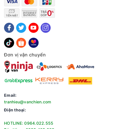
Đơn vị vận chuyển
Email:
tranhieu@vanchien.com
Điện thoại:
HOTLINE: 0964.022.555