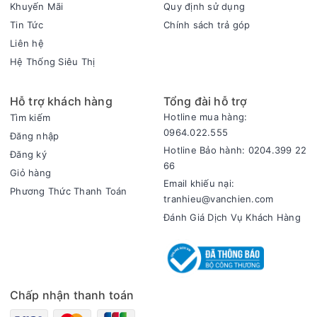
Khuyến Mãi
Quy định sử dụng
Tin Tức
Chính sách trả góp
Liên hệ
Hệ Thống Siêu Thị
Hỗ trợ khách hàng
Tổng đài hỗ trợ
Hotline mua hàng:
Tìm kiếm
0964.022.555
Đăng nhập
Hotline Bảo hành: 0204.399 22
Đăng ký
66
Giỏ hàng
Email khiếu nại:
Phương Thức Thanh Toán
tranhieu@vanchien.com
Đánh Giá Dịch Vụ Khách Hàng
Chấp nhận thanh toán