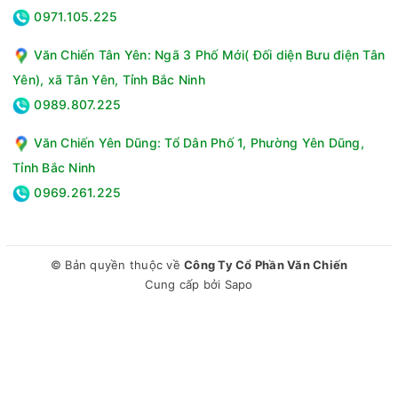
0971.105.225
Văn Chiến Tân Yên: Ngã 3 Phố Mới( Đối diện Bưu điện Tân
Yên), xã Tân Yên, Tỉnh Bắc Ninh
0989.807.225
Văn Chiến Yên Dũng: Tổ Dân Phố 1, Phường Yên Dũng,
Tỉnh Bắc Ninh
0969.261.225
© Bản quyền thuộc về
Công Ty Cổ Phần Văn Chiến
Cung cấp bởi
Sapo