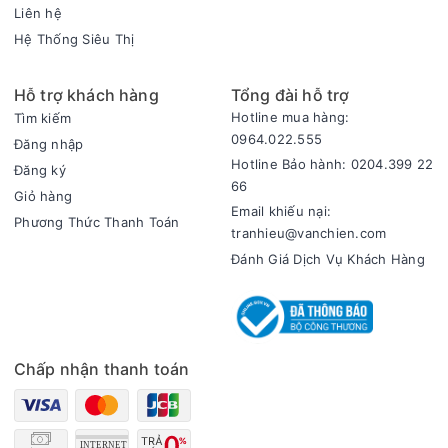
Liên hệ
Hệ Thống Siêu Thị
Hỗ trợ khách hàng
Tổng đài hỗ trợ
Hotline mua hàng:
Tìm kiếm
0964.022.555
Đăng nhập
Hotline Bảo hành: 0204.399 22
Đăng ký
66
Giỏ hàng
Email khiếu nại:
Phương Thức Thanh Toán
tranhieu@vanchien.com
Đánh Giá Dịch Vụ Khách Hàng
Chấp nhận thanh toán