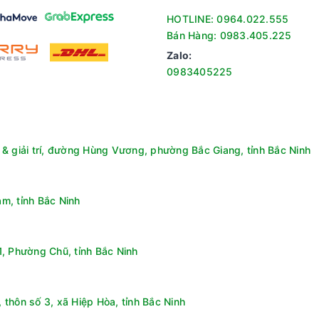
HOTLINE: 0964.022.555
Bán Hàng: 0983.405.225
Zalo:
0983405225
& giải trí, đường Hùng Vương, phường Bắc Giang, tỉnh Bắc Ninh
m, tỉnh Bắc Ninh
, Phường Chũ, tỉnh Bắc Ninh
thôn số 3, xã Hiệp Hòa, tỉnh Bắc Ninh