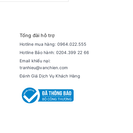
Tổng đài hỗ trợ
Hotline mua hàng: 0964.022.555
Hotline Bảo hành: 0204.399 22 66
Email khiếu nại:
tranhieu@vanchien.com
Đánh Giá Dịch Vụ Khách Hàng