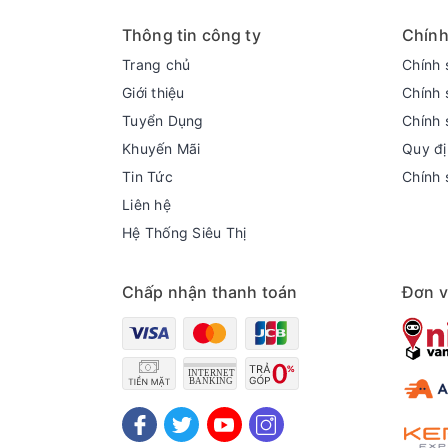
Thông tin công ty
Chính
Trang chủ
Chính 
Giới thiệu
Chính 
Tuyển Dụng
Chính 
Khuyến Mãi
Quy đị
Tin Tức
Chính 
Liên hệ
Hệ Thống Siêu Thị
Chấp nhận thanh toán
Đơn v