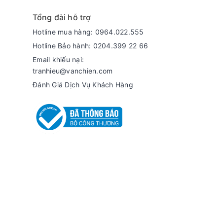
Tổng đài hỗ trợ
Hotline mua hàng: 0964.022.555
Hotline Bảo hành: 0204.399 22 66
Email khiếu nại:
tranhieu@vanchien.com
Đánh Giá Dịch Vụ Khách Hàng