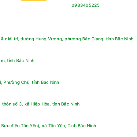
0983405225
& giải trí, đường Hùng Vương, phường Bắc Giang, tỉnh Bắc Ninh
m, tỉnh Bắc Ninh
, Phường Chũ, tỉnh Bắc Ninh
thôn số 3, xã Hiệp Hòa, tỉnh Bắc Ninh
 Bưu điện Tân Yên), xã Tân Yên, Tỉnh Bắc Ninh