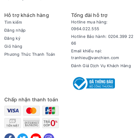
Hỗ trợ khách hàng
Tổng đài hỗ trợ
Hotline mua hàng:
Tìm kiếm
0964.022.555
Đăng nhập
Hotline Bảo hành: 0204.399 22
Đăng ký
66
Giỏ hàng
Email khiếu nại:
Phương Thức Thanh Toán
tranhieu@vanchien.com
Đánh Giá Dịch Vụ Khách Hàng
Chấp nhận thanh toán