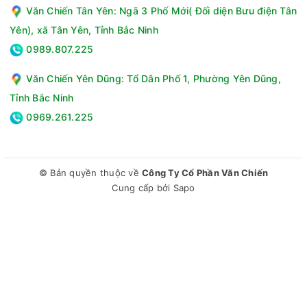
Văn Chiến Tân Yên: Ngã 3 Phố Mới( Đối diện Bưu điện Tân
Yên), xã Tân Yên, Tỉnh Bắc Ninh
0989.807.225
Văn Chiến Yên Dũng: Tổ Dân Phố 1, Phường Yên Dũng,
Tỉnh Bắc Ninh
0969.261.225
© Bản quyền thuộc về
Công Ty Cổ Phần Văn Chiến
Cung cấp bởi
Sapo