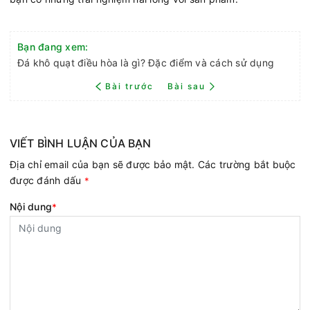
Bạn đang xem:
Đá khô quạt điều hòa là gì? Đặc điểm và cách sử dụng
Bài trước
Bài sau
VIẾT BÌNH LUẬN CỦA BẠN
Địa chỉ email của bạn sẽ được bảo mật. Các trường bắt buộc
được đánh dấu
*
Nội dung
*