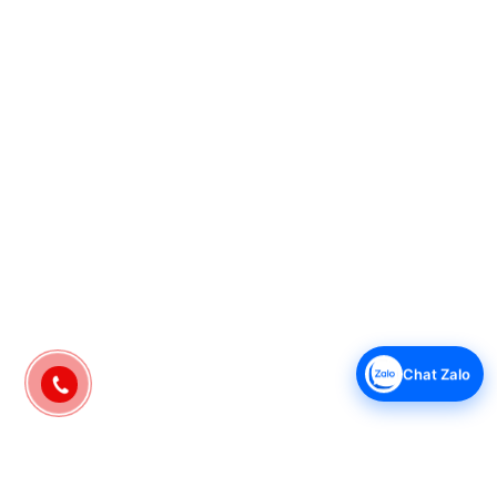
Chat Zalo