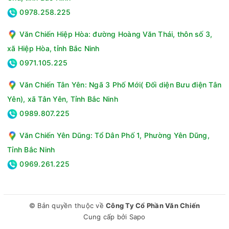
0978.258.225
Văn Chiến Hiệp Hòa: đường Hoàng Văn Thái, thôn số 3,
xã Hiệp Hòa, tỉnh Bắc Ninh
0971.105.225
Văn Chiến Tân Yên: Ngã 3 Phố Mới( Đối diện Bưu điện Tân
Yên), xã Tân Yên, Tỉnh Bắc Ninh
0989.807.225
Văn Chiến Yên Dũng: Tổ Dân Phố 1, Phường Yên Dũng,
Tỉnh Bắc Ninh
0969.261.225
© Bản quyền thuộc về
Công Ty Cổ Phần Văn Chiến
Cung cấp bởi
Sapo