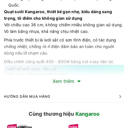
Quốc.
Quạt sưởi Kangaroo, thiết kế gọn nhẹ, kiểu dáng sang
trọng, tô điểm cho không gian sử dụng
Với chiều cao 36 cm, không chiếm nhiều không gian sử dụng.
Vỏ làm bằng nhựa, khả năng chịu nhiệt cao.
Phía trước thiết bị là lưới sắt có sơn tĩnh điện, có tác dụng
chống nhiệt, chống rò rỉ điện đảm bảo an toàn cho người
dùng nếu lỡ chạm vào.
Điều chỉnh công suất 400 - 800W bằng nút xoay tiện lợi.
Xem thêm
HƯỚNG DẪN MUA HÀNG
Cùng thương hiệu
Kangaroo