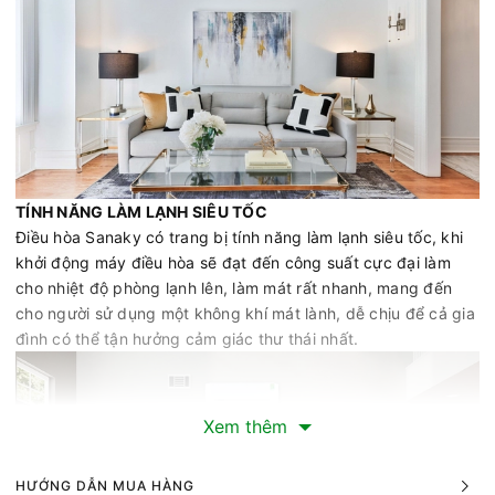
TÍNH NĂNG LÀM LẠNH SIÊU TỐC
Điều hòa Sanaky có trang bị tính năng làm lạnh siêu tốc, khi
khởi động máy điều hòa sẽ đạt đến công suất cực đại làm
cho nhiệt độ phòng lạnh lên, làm mát rất nhanh, mang đến
cho người sử dụng một không khí mát lành, dễ chịu để cả gia
đình có thể tận hưởng cảm giác thư thái nhất.
Xem thêm
HƯỚNG DẪN MUA HÀNG