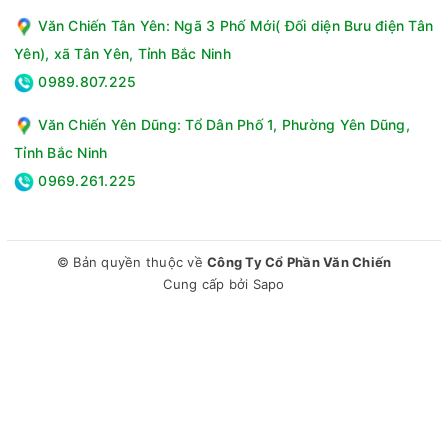
Văn Chiến Tân Yên: Ngã 3 Phố Mới( Đối diện Bưu điện Tân
Yên), xã Tân Yên, Tỉnh Bắc Ninh
0989.807.225
Văn Chiến Yên Dũng: Tổ Dân Phố 1, Phường Yên Dũng,
Tỉnh Bắc Ninh
0969.261.225
© Bản quyền thuộc về
Công Ty Cổ Phần Văn Chiến
Cung cấp bởi
Sapo