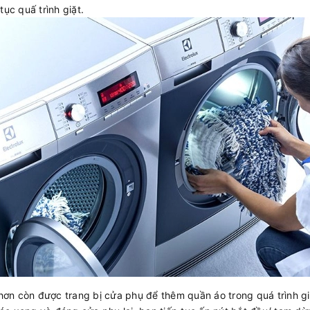
ục quấ trình giặt.
 hơn còn được trang bị cửa phụ để thêm quần áo trong quá trình gi