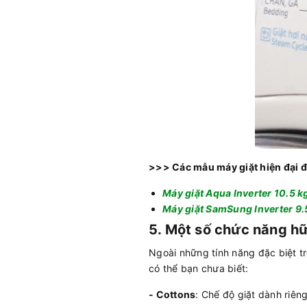
>>> Các mẫu máy giặt hiện đại 
Máy giặt Aqua Inverter 10.5
Máy giặt SamSung Inverter
5. Một số
chức năng hữ
Ngoài những tính năng đặc biệt tr
có thể bạn chưa biết:
- Cottons
: Chế độ giặt dành riêng