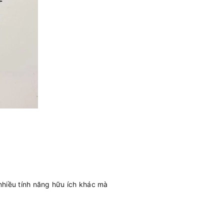
 nhiều tính năng hữu ích khác mà