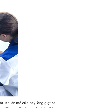
ặt. Khi ấn mở cửa này lồng giặt sẽ