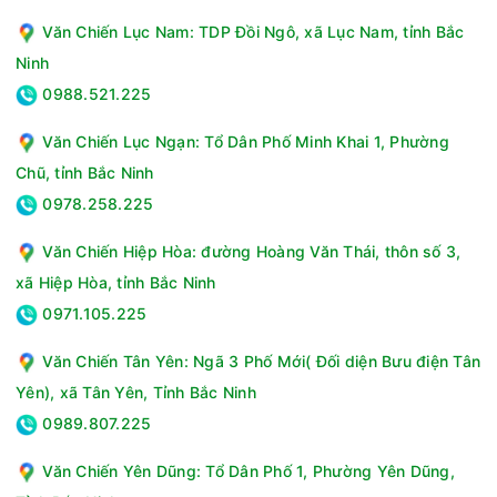
Văn Chiến Lục Nam: TDP Đồi Ngô, xã Lục Nam, tỉnh Bắc
Ninh
0988.521.225
Văn Chiến Lục Ngạn: Tổ Dân Phố Minh Khai 1, Phường
Chũ, tỉnh Bắc Ninh
0978.258.225
Văn Chiến Hiệp Hòa: đường Hoàng Văn Thái, thôn số 3,
xã Hiệp Hòa, tỉnh Bắc Ninh
0971.105.225
Văn Chiến Tân Yên: Ngã 3 Phố Mới( Đối diện Bưu điện Tân
Yên), xã Tân Yên, Tỉnh Bắc Ninh
0989.807.225
Văn Chiến Yên Dũng: Tổ Dân Phố 1, Phường Yên Dũng,