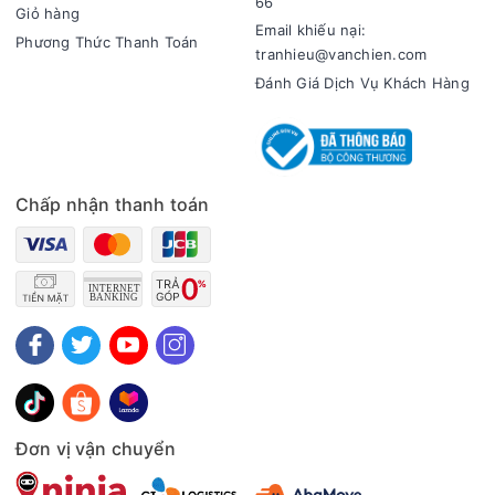
66
Giỏ hàng
Email khiếu nại:
Phương Thức Thanh Toán
tranhieu@vanchien.com
Đánh Giá Dịch Vụ Khách Hàng
Chấp nhận thanh toán
Đơn vị vận chuyển