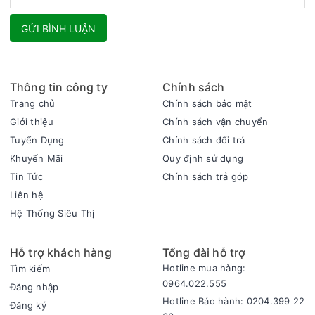
GỬI BÌNH LUẬN
Thông tin công ty
Chính sách
Trang chủ
Chính sách bảo mật
Giới thiệu
Chính sách vận chuyển
Tuyển Dụng
Chính sách đổi trả
Khuyến Mãi
Quy định sử dụng
Tin Tức
Chính sách trả góp
Liên hệ
Hệ Thống Siêu Thị
Hỗ trợ khách hàng
Tổng đài hỗ trợ
Hotline mua hàng:
Tìm kiếm
0964.022.555
Đăng nhập
Hotline Bảo hành: 0204.399 22
Đăng ký