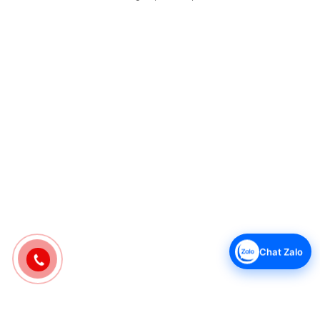
Chat Zalo