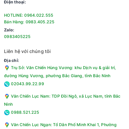
Điện thoại:
HOTLINE: 0964.022.555
Bán Hàng: 0983.405.225
Zalo:
0983405225
Liên hệ với chúng tôi
Địa chỉ:
Trụ Sở: Văn Chiến Hùng Vương: khu Dịch vụ & giải trí,
đường Hùng Vương, phường Bắc Giang, tỉnh Bắc Ninh
02043.99.22.99
Văn Chiến Lục Nam: TDP Đồi Ngô, xã Lục Nam, tỉnh Bắc
Ninh
0988.521.225
Văn Chiến Lục Ngạn: Tổ Dân Phố Minh Khai 1, Phường