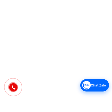
Chat Zalo