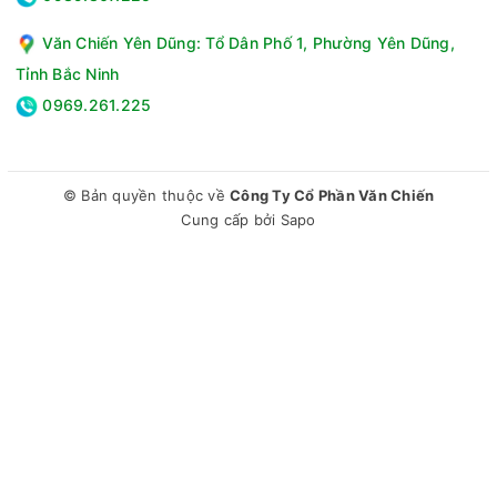
Văn Chiến Yên Dũng: Tổ Dân Phố 1, Phường Yên Dũng,
Tỉnh Bắc Ninh
0969.261.225
© Bản quyền thuộc về
Công Ty Cổ Phần Văn Chiến
Cung cấp bởi
Sapo