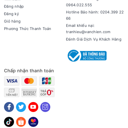
0964.022.555
Đăng nhập
Hotline Bảo hành: 0204.399 22
Đăng ký
66
Giỏ hàng
Email khiếu nại:
Phương Thức Thanh Toán
tranhieu@vanchien.com
Đánh Giá Dịch Vụ Khách Hàng
Chấp nhận thanh toán