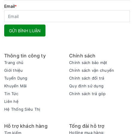
Email
*
GỬI BÌNH LUẬN
Thông tin công ty
Chính sách
Trang chủ
Chính sách bảo mật
Giới thiệu
Chính sách vận chuyển
Tuyển Dụng
Chính sách đổi trả
Khuyến Mãi
Quy định sử dụng
Tin Tức
Chính sách trả góp
Liên hệ
Hệ Thống Siêu Thị
Hỗ trợ khách hàng
Tổng đài hỗ trợ
Hotline mua hàng:
Tìm kiếm