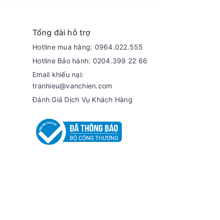
Tổng đài hỗ trợ
Hotline mua hàng: 0964.022.555
Hotline Bảo hành: 0204.399 22 66
Email khiếu nại:
tranhieu@vanchien.com
Đánh Giá Dịch Vụ Khách Hàng