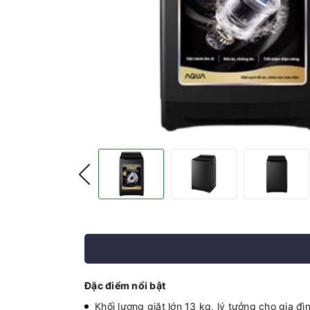
Đặc điểm nổi bật
Khối lượng giặt lớn 13 kg, lý tưởng cho gia đì