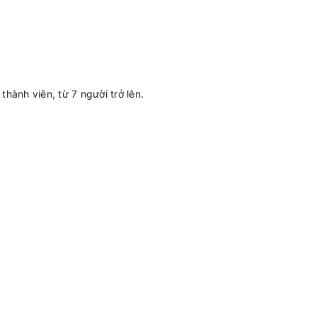
hành viên, từ 7 người trở lên.