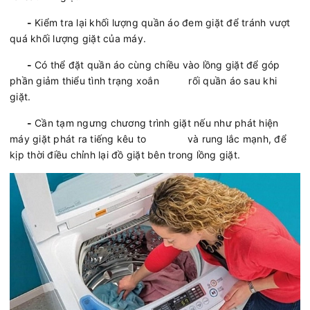
-
Kiểm tra lại khối lượng quần áo đem giặt để tránh vượt
quá khối lượng giặt của máy.
-
Có thể đặt quần áo cùng chiều vào lồng giặt để góp
phần giảm thiểu tình trạng xoắn rối quần áo sau khi
giặt.
-
Cần tạm ngưng chương trình giặt nếu như phát hiện
máy giặt phát ra tiếng kêu to và rung lắc mạnh, để
kịp thời điều chỉnh lại đồ giặt bên trong lồng giặt.