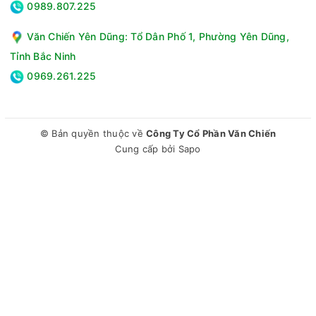
0989.807.225
Văn Chiến Yên Dũng: Tổ Dân Phố 1, Phường Yên Dũng,
Tỉnh Bắc Ninh
0969.261.225
© Bản quyền thuộc về
Công Ty Cổ Phần Văn Chiến
Cung cấp bởi
Sapo