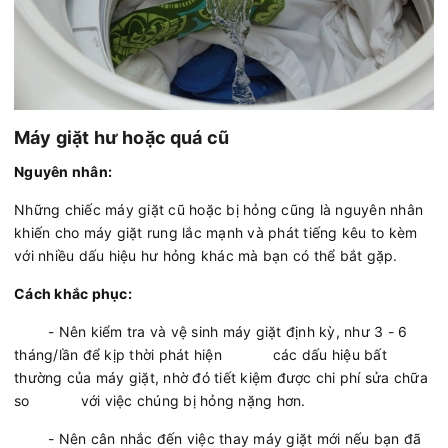
Máy giặt hư hoặc quá cũ
Nguyên nhân:
Những chiếc máy giặt cũ hoặc bị hỏng cũng là nguyên nhân
khiến cho máy giặt rung lắc mạnh và phát tiếng kêu to kèm
với nhiều dấu hiệu hư hỏng khác mà bạn có thể bắt gặp.
Cách khắc phục:
- Nên kiểm tra và vệ sinh máy giặt định kỳ, như 3 - 6
tháng/lần để kịp thời phát hiện các dấu hiệu bất
thường của máy giặt, nhờ đó tiết kiệm được chi phí sửa chữa
so với việc chúng bị hỏng nặng hơn.
- Nên cân nhắc đến việc thay máy giặt mới nếu bạn đã