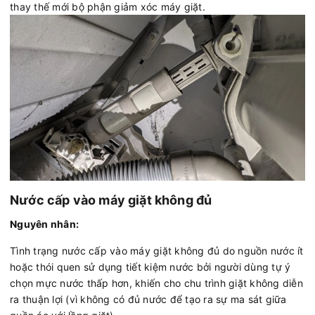
thay thế mới bộ phận giảm xóc máy giặt.
Nước cấp vào máy giặt không đủ
Nguyên nhân:
Tình trạng nước cấp vào máy giặt không đủ do nguồn nước ít
hoặc thói quen sử dụng tiết kiệm nước bởi người dùng tự ý
chọn mực nước thấp hơn, khiến cho chu trình giặt không diễn
ra thuận lợi (vì không có đủ nước để tạo ra sự ma sát giữa