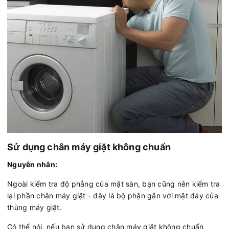
Sử dụng chân máy giặt không chuẩn
Nguyên nhân:
Ngoài kiểm tra độ phẳng của mặt sàn, bạn cũng nên kiểm tra
lại phần chân máy giặt - đây là bộ phận gắn với mặt đáy của
thùng máy giặt.
Có thể nói, nếu bạn sử dụng chân máy giặt không chuẩn