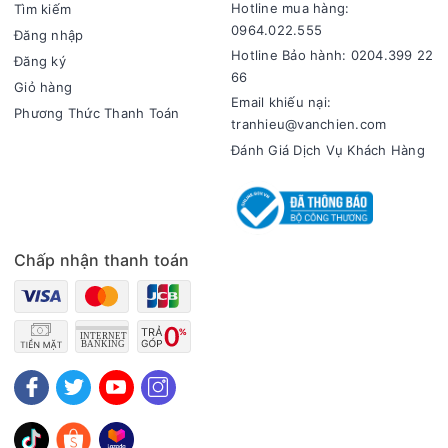
Hotline mua hàng:
Tìm kiếm
0964.022.555
Đăng nhập
Hotline Bảo hành: 0204.399 22
Đăng ký
66
Giỏ hàng
Email khiếu nại:
Phương Thức Thanh Toán
tranhieu@vanchien.com
Đánh Giá Dịch Vụ Khách Hàng
Chấp nhận thanh toán