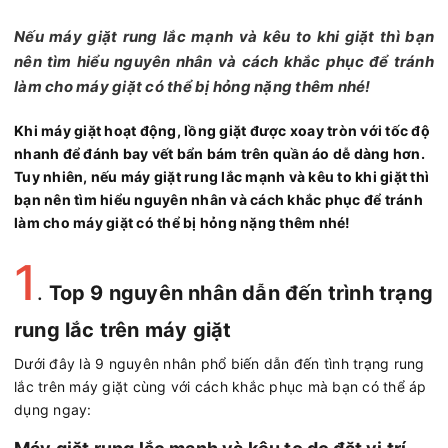
Nếu máy giặt rung lắc mạnh và kêu to khi giặt thì bạn
nên tìm hiểu nguyên nhân và cách khắc phục để tránh
làm cho máy giặt có thể bị hỏng nặng thêm nhé!
Khi máy giặt hoạt động, lồng giặt được xoay tròn với tốc độ
nhanh để đánh bay vết bẩn bám trên quần áo dễ dàng hơn.
Tuy nhiên, nếu máy giặt rung lắc mạnh và kêu to khi giặt thì
bạn nên tìm hiểu nguyên nhân và cách khắc phục để tránh
làm cho máy giặt có thể bị hỏng nặng thêm nhé!
1
.
Top 9 nguyên nhân dẫn đến trình trạng
rung lắc trên máy giặt
Dưới đây là 9 nguyên nhân phổ biến dẫn đến tình trạng rung
lắc trên máy giặt cùng với cách khắc phục mà bạn có thể áp
dụng ngay: