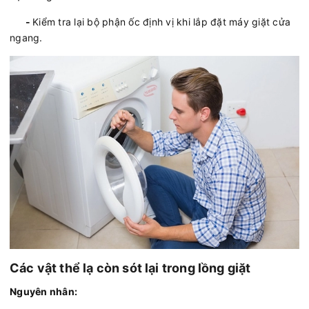
-
Kiểm tra lại bộ phận ốc định vị khi lắp đặt máy giặt cửa
ngang.
Các vật thể lạ còn sót lại trong lồng giặt
Nguyên nhân: