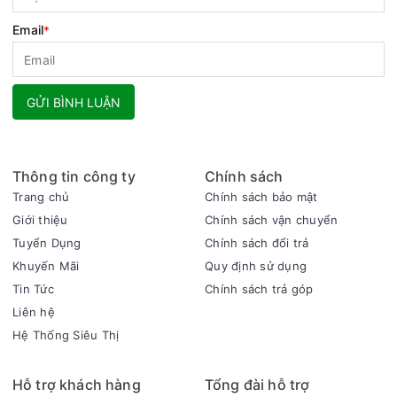
Email
*
GỬI BÌNH LUẬN
Thông tin công ty
Chính sách
Trang chủ
Chính sách bảo mật
Giới thiệu
Chính sách vận chuyển
Tuyển Dụng
Chính sách đổi trả
Khuyến Mãi
Quy định sử dụng
Tin Tức
Chính sách trả góp
Liên hệ
Hệ Thống Siêu Thị
Hỗ trợ khách hàng
Tổng đài hỗ trợ