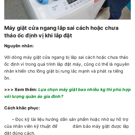
Máy giặt cửa ngang lắp sai cách hoặc chưa
tháo ốc định vị khi lắp đặt
Nguyên nhân:
Với dòng máy giặt cửa ngang bị lắp sai cách hoặc chưa tháo
ốc định vì trong quá trình lắp đặt máy, cũng có thể là nguyên
nhân khiến cho lồng giặt bị rung lắc mạnh và phát ra tiếng
ồn.
>>> Xem thêm:
Lựa chọn máy giặt bao nhiêu kg thì phù hợp
với lượng quần áo gia đình?
Cách khắc phục:
-
Đọc kỹ tài liệu hướng dẫn sản phẩm hoặc nhờ sự hỗ trợ
của nhân viên kỹ thuật để đảm bảo máy giặt được lắp
đặt đúng cách.