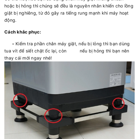
hoặc bị hỏng thì chúng sẽ đều là nguyên nhân khiến cho lồng
giặt bị nghiêng, từ đó gây ra tiếng rung mạnh khi máy hoạt
động.
Cách khắc phục:
-
Kiểm tra phần chân máy giặt, nếu bị lỏng thì bạn dùng
tua vít để siết chặt ốc lại, còn nếu bị hỏng thì bạn nên
thay cái mới ngay nhé!