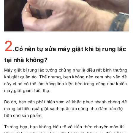
2
.
Có nên tự sửa máy giặt khi bị rung lắc
tại nhà không?
Máy giặt bị rung lắc tưởng chừng như là điều rất bình thường
khi giặt quần áo. Thế nhưng, bạn không nên xem nhẹ vấn đề
này vì nó có thể làm hỏng linh kiện bên trong cũng như khiến
máy giặt giảm tuổi thọ.
Do đó, bạn cần phát hiện sớm và khắc phục nhanh chóng để
mang lại hiệu quả giặt sạch quần áo cũng như đảm bảo độ
bền cho sản phẩm.
Trường hợp, bạn không hiểu rõ về kiến thức chuyên môn thì