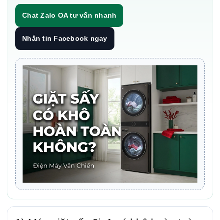
Chat Zalo OA tư vấn nhanh
Nhắn tin Facebook ngay