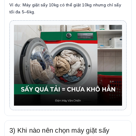
Ví dụ: Máy giặt sấy 10kg có thể giặt 10kg nhưng chỉ sấy
tối đa 5–6kg.
3) Khi nào nên chọn máy giặt sấy