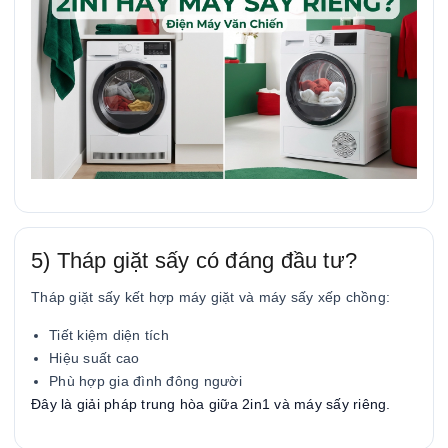
5) Tháp giặt sấy có đáng đầu tư?
Tháp giặt sấy kết hợp máy giặt và máy sấy xếp chồng:
Tiết kiệm diện tích
Hiệu suất cao
Phù hợp gia đình đông người
Đây là giải pháp trung hòa giữa 2in1 và máy sấy riêng.