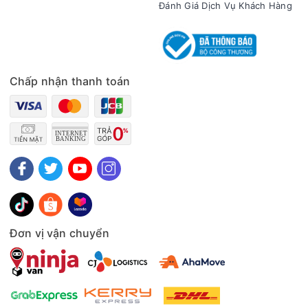
Đánh Giá Dịch Vụ Khách Hàng
Chấp nhận thanh toán
Đơn vị vận chuyển