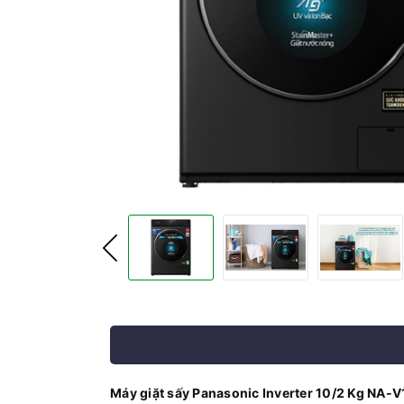
Máy giặt sấy Panasonic Inverter 10/2 Kg NA-V10