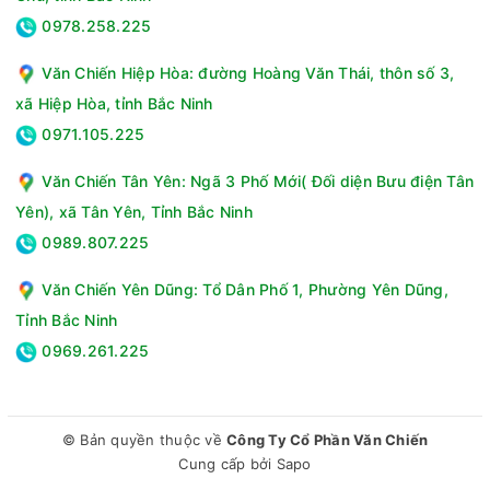
0978.258.225
Văn Chiến Hiệp Hòa: đường Hoàng Văn Thái, thôn số 3,
xã Hiệp Hòa, tỉnh Bắc Ninh
0971.105.225
Văn Chiến Tân Yên: Ngã 3 Phố Mới( Đối diện Bưu điện Tân
Yên), xã Tân Yên, Tỉnh Bắc Ninh
0989.807.225
Văn Chiến Yên Dũng: Tổ Dân Phố 1, Phường Yên Dũng,
Tỉnh Bắc Ninh
0969.261.225
© Bản quyền thuộc về
Công Ty Cổ Phần Văn Chiến
Cung cấp bởi
Sapo