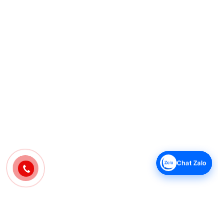
Chat Zalo