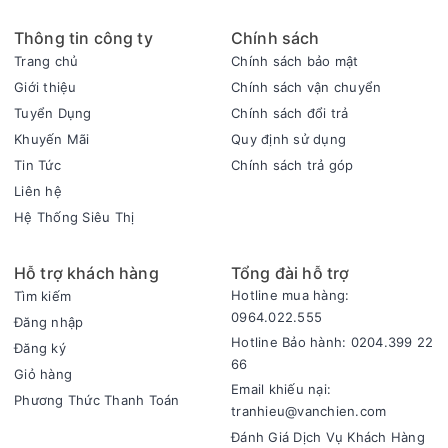
Thông tin công ty
Chính sách
Trang chủ
Chính sách bảo mật
Giới thiệu
Chính sách vận chuyển
Tuyển Dụng
Chính sách đổi trả
Khuyến Mãi
Quy định sử dụng
Tin Tức
Chính sách trả góp
Liên hệ
Hệ Thống Siêu Thị
Hỗ trợ khách hàng
Tổng đài hỗ trợ
Hotline mua hàng:
Tìm kiếm
0964.022.555
Đăng nhập
Hotline Bảo hành: 0204.399 22
Đăng ký
66
Giỏ hàng
Email khiếu nại:
Phương Thức Thanh Toán
tranhieu@vanchien.com
Đánh Giá Dịch Vụ Khách Hàng