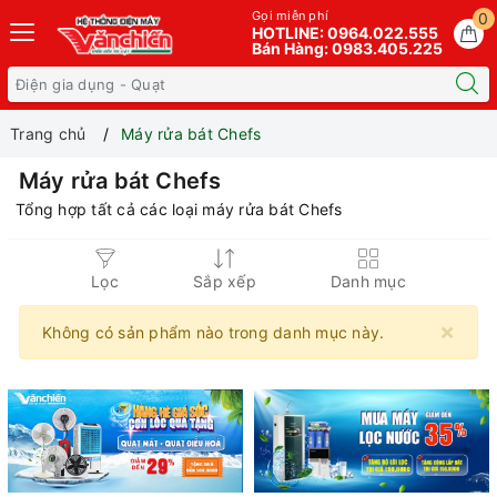
Gọi miễn phí
0
HOTLINE: 0964.022.555
Bán Hàng: 0983.405.225
Trang chủ
Máy rửa bát Chefs
Máy rửa bát Chefs
Tổng hợp tất cả các loại máy rửa bát Chefs
Lọc
Sắp xếp
Danh mục
×
Không có sản phẩm nào trong danh mục này.