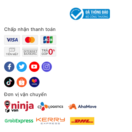
Chấp nhận thanh toán
Đơn vị vận chuyển