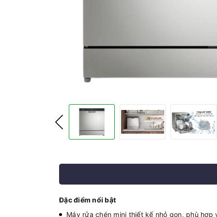
Đặc điểm nổi bật
Máy rửa chén mini thiết kế nhỏ gọn, phù hợp 