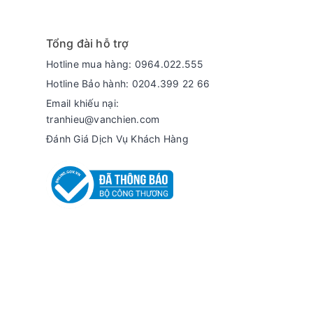
Tổng đài hỗ trợ
Hotline mua hàng: 0964.022.555
Hotline Bảo hành: 0204.399 22 66
Email khiếu nại:
tranhieu@vanchien.com
Đánh Giá Dịch Vụ Khách Hàng