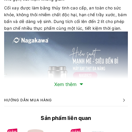
Cối xay được làm bằng thủy tinh cao cấp, an toàn cho sức
khỏe, không thôi nhiễm chất độc hại, hạn chế trầy xước, bám
bẩn và dễ dàng vệ sinh. Dung tích cối lên đến 2 lít cho phép
bạn chế nhiều thực phẩm cùng một lúc, tiết kiệm thời gian.
Xem thêm
HƯỚNG DẪN MUA HÀNG
Sản phẩm liên quan