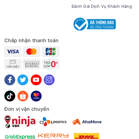
Đánh Giá Dịch Vụ Khách Hàng
Chấp nhận thanh toán
Đơn vị vận chuyển