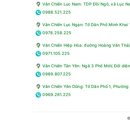
Văn Chiến Lục Nam: TDP Đồi Ngô, xã Lục Na
0988.521.225
Văn Chiến Lục Ngạn: Tổ Dân Phố Minh Khai 1
0978.258.225
Văn Chiến Hiệp Hòa: đường Hoàng Văn Thái, 
0971.105.225
Văn Chiến Tân Yên: Ngã 3 Phố Mới( Đối diện
0989.807.225
Văn Chiến Yên Dũng: Tổ Dân Phố 1, Phường 
0969.261.225
©