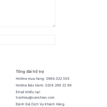
Tổng đài hỗ trợ
Hotline mua hàng: 0964.022.555
Hotline Bảo hành: 0204.399 22 66
Email khiếu nại:
tranhieu@vanchien.com
Đánh Giá Dịch Vụ Khách Hàng