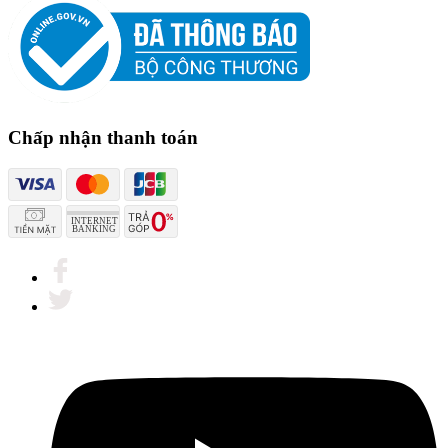
Chấp nhận thanh toán