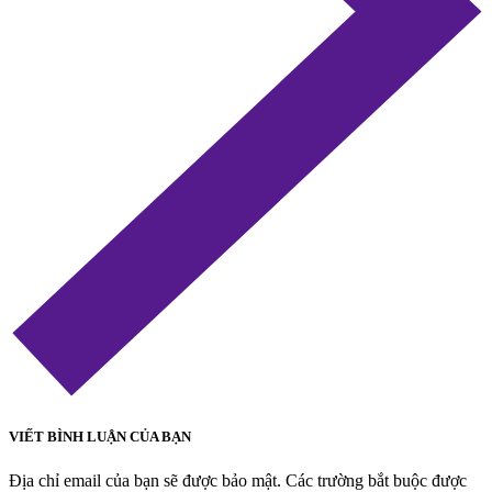
VIẾT BÌNH LUẬN CỦA BẠN
Địa chỉ email của bạn sẽ được bảo mật. Các trường bắt buộc được