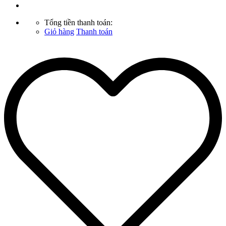
Tổng tiền thanh toán:
Giỏ hàng
Thanh toán