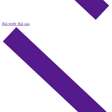
Bài trước
Bài sau