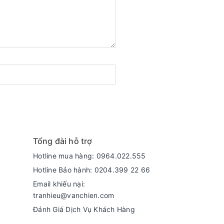
Tổng đài hỗ trợ
Hotline mua hàng: 0964.022.555
Hotline Bảo hành: 0204.399 22 66
Email khiếu nại:
tranhieu@vanchien.com
Đánh Giá Dịch Vụ Khách Hàng