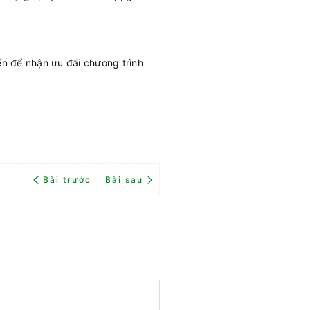
n để nhận ưu đãi chương trình
Bài trước
Bài sau