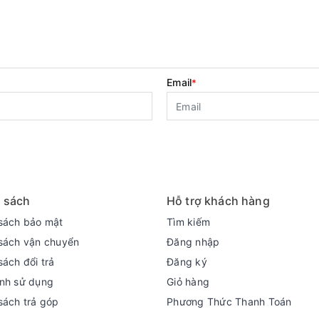
Email
*
 sách
Hỗ trợ khách hàng
sách bảo mật
Tìm kiếm
sách vận chuyển
Đăng nhập
sách đổi trả
Đăng ký
nh sử dụng
Giỏ hàng
sách trả góp
Phương Thức Thanh Toán