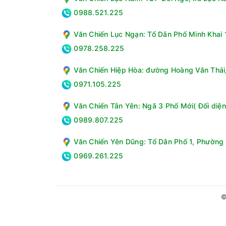
0988.521.225
Văn Chiến Lục Ngạn: Tổ Dân Phố Minh Khai 1
0978.258.225
Văn Chiến Hiệp Hòa: đường Hoàng Văn Thái, 
0971.105.225
Văn Chiến Tân Yên: Ngã 3 Phố Mới( Đối diện
0989.807.225
Văn Chiến Yên Dũng: Tổ Dân Phố 1, Phường 
0969.261.225
©