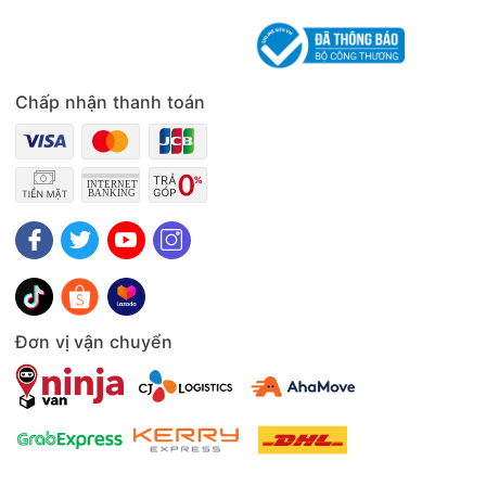
Chấp nhận thanh toán
Đơn vị vận chuyển