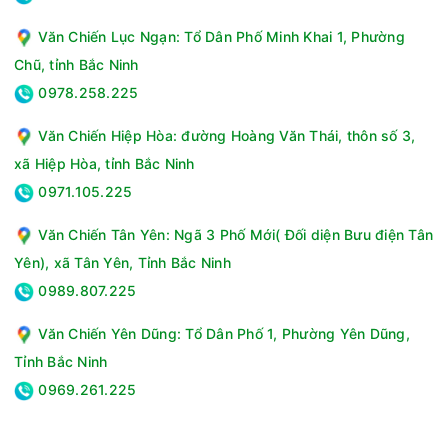
Văn Chiến Lục Ngạn: Tổ Dân Phố Minh Khai 1, Phường
Chũ, tỉnh Bắc Ninh
0978.258.225
Văn Chiến Hiệp Hòa: đường Hoàng Văn Thái, thôn số 3,
xã Hiệp Hòa, tỉnh Bắc Ninh
0971.105.225
Văn Chiến Tân Yên: Ngã 3 Phố Mới( Đối diện Bưu điện Tân
Yên), xã Tân Yên, Tỉnh Bắc Ninh
0989.807.225
Văn Chiến Yên Dũng: Tổ Dân Phố 1, Phường Yên Dũng,
Tỉnh Bắc Ninh
0969.261.225