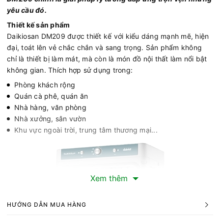
yêu cầu đó.
Thiết kế sản phẩm
Daikiosan DM209 được thiết kế với kiểu dáng mạnh mẽ, hiện
đại, toát lên vẻ chắc chắn và sang trọng. Sản phẩm không
chỉ là thiết bị làm mát, mà còn là món đồ nội thất làm nổi bật
không gian. Thích hợp sử dụng trong:
Phòng khách rộng
Quán cà phê, quán ăn
Nhà hàng, văn phòng
Nhà xưởng, sân vườn
Khu vực ngoài trời, trung tâm thương mại...
Xem thêm
HƯỚNG DẪN MUA HÀNG