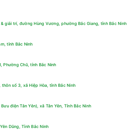
& giải trí, đường Hùng Vương, phường Bắc Giang, tỉnh Bắc Ninh
m, tỉnh Bắc Ninh
, Phường Chũ, tỉnh Bắc Ninh
thôn số 3, xã Hiệp Hòa, tỉnh Bắc Ninh
 Bưu điện Tân Yên), xã Tân Yên, Tỉnh Bắc Ninh
Yên Dũng, Tỉnh Bắc Ninh