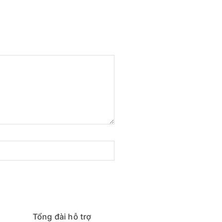
Tổng đài hỗ trợ