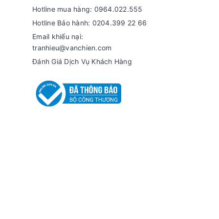
Hotline mua hàng: 0964.022.555
Hotline Bảo hành: 0204.399 22 66
Email khiếu nại:
tranhieu@vanchien.com
Đánh Giá Dịch Vụ Khách Hàng