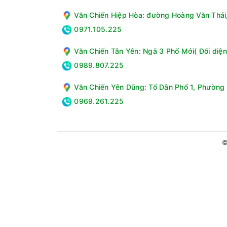
Văn Chiến Hiệp Hòa: đường Hoàng Văn Thái, 
0971.105.225
Văn Chiến Tân Yên: Ngã 3 Phố Mới( Đối diện
0989.807.225
Văn Chiến Yên Dũng: Tổ Dân Phố 1, Phường 
0969.261.225
©