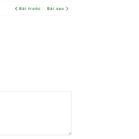
Bài trước
Bài sau