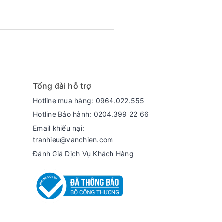
Tổng đài hỗ trợ
Hotline mua hàng: 0964.022.555
Hotline Bảo hành: 0204.399 22 66
Email khiếu nại:
tranhieu@vanchien.com
Đánh Giá Dịch Vụ Khách Hàng