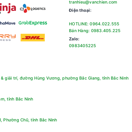
tranhieu@vanchien.com
Điện thoại:
HOTLINE: 0964.022.555
Bán Hàng: 0983.405.225
Zalo:
0983405225
& giải trí, đường Hùng Vương, phường Bắc Giang, tỉnh Bắc Ninh
m, tỉnh Bắc Ninh
, Phường Chũ, tỉnh Bắc Ninh