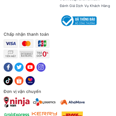
Đánh Giá Dịch Vụ Khách Hàng
Chấp nhận thanh toán
Đơn vị vận chuyển