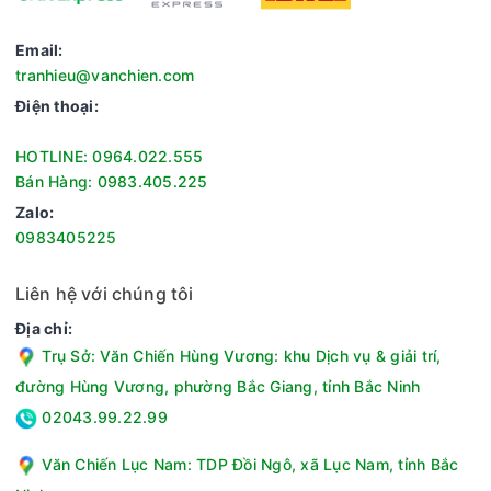
Email:
tranhieu@vanchien.com
Điện thoại:
HOTLINE: 0964.022.555
Bán Hàng: 0983.405.225
Zalo:
0983405225
Liên hệ với chúng tôi
Địa chỉ:
Trụ Sở: Văn Chiến Hùng Vương: khu Dịch vụ & giải trí,
đường Hùng Vương, phường Bắc Giang, tỉnh Bắc Ninh
02043.99.22.99
Văn Chiến Lục Nam: TDP Đồi Ngô, xã Lục Nam, tỉnh Bắc