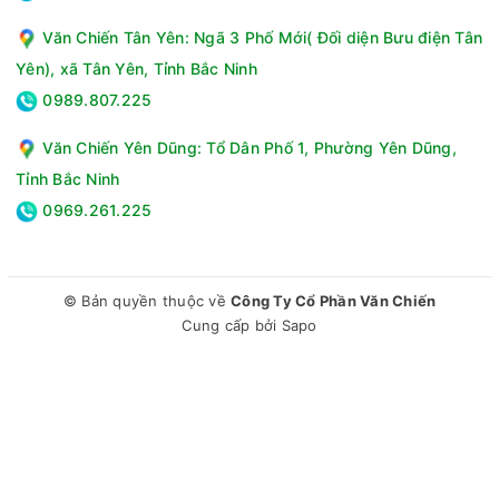
Văn Chiến Tân Yên: Ngã 3 Phố Mới( Đối diện Bưu điện Tân
Yên), xã Tân Yên, Tỉnh Bắc Ninh
0989.807.225
Văn Chiến Yên Dũng: Tổ Dân Phố 1, Phường Yên Dũng,
Tỉnh Bắc Ninh
0969.261.225
© Bản quyền thuộc về
Công Ty Cổ Phần Văn Chiến
Cung cấp bởi
Sapo