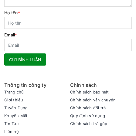
Họ tên
*
Email
*
GỬI BÌNH LUẬN
Thông tin công ty
Chính sách
Trang chủ
Chính sách bảo mật
Giới thiệu
Chính sách vận chuyển
Tuyển Dụng
Chính sách đổi trả
Khuyến Mãi
Quy định sử dụng
Tin Tức
Chính sách trả góp
Liên hệ