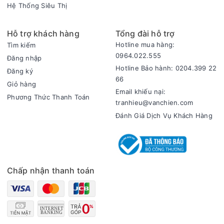
Hệ Thống Siêu Thị
Hỗ trợ khách hàng
Tổng đài hỗ trợ
Hotline mua hàng:
Tìm kiếm
0964.022.555
Đăng nhập
Hotline Bảo hành: 0204.399 22
Đăng ký
66
Giỏ hàng
Email khiếu nại:
Phương Thức Thanh Toán
tranhieu@vanchien.com
Đánh Giá Dịch Vụ Khách Hàng
Chấp nhận thanh toán