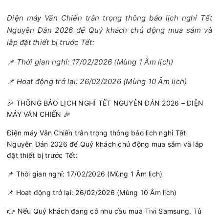
Điện máy Văn Chiến trân trọng thông báo lịch nghỉ Tết
Nguyên Đán 2026 để Quý khách chủ động mua sắm và
lắp đặt thiết bị trước Tết:
📌 Thời gian nghỉ: 17/02/2026 (Mùng 1 Âm lịch)
📌 Hoạt động trở lại: 26/02/2026 (Mùng 10 Âm lịch)
🎉 THÔNG BÁO LỊCH NGHỈ TẾT NGUYÊN ĐÁN 2026 – ĐIỆN
MÁY VĂN CHIẾN 🎉
Điện máy Văn Chiến trân trọng thông báo lịch nghỉ Tết
Nguyên Đán 2026 để Quý khách chủ động mua sắm và lắp
đặt thiết bị trước Tết:
📌 Thời gian nghỉ: 17/02/2026 (Mùng 1 Âm lịch)
📌 Hoạt động trở lại: 26/02/2026 (Mùng 10 Âm lịch)
👉 Nếu Quý khách đang có nhu cầu mua Tivi Samsung, Tủ