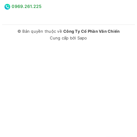
0969.261.225
© Bản quyền thuộc về
Công Ty Cổ Phần Văn Chiến
Cung cấp bởi
Sapo