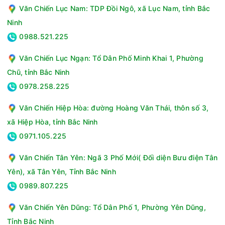
Văn Chiến Lục Nam: TDP Đồi Ngô, xã Lục Nam, tỉnh Bắc
Ninh
0988.521.225
Văn Chiến Lục Ngạn: Tổ Dân Phố Minh Khai 1, Phường
Chũ, tỉnh Bắc Ninh
0978.258.225
Văn Chiến Hiệp Hòa: đường Hoàng Văn Thái, thôn số 3,
xã Hiệp Hòa, tỉnh Bắc Ninh
0971.105.225
Văn Chiến Tân Yên: Ngã 3 Phố Mới( Đối diện Bưu điện Tân
Yên), xã Tân Yên, Tỉnh Bắc Ninh
0989.807.225
Văn Chiến Yên Dũng: Tổ Dân Phố 1, Phường Yên Dũng,
Tỉnh Bắc Ninh