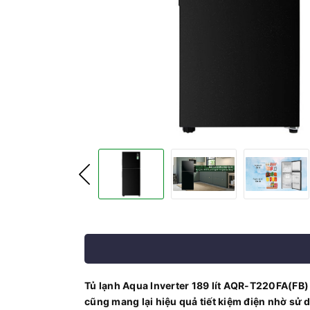
Tủ lạnh Aqua Inverter 189 lít AQR-T220FA(FB) 
cũng mang lại hiệu quả tiết kiệm điện nhờ sử 